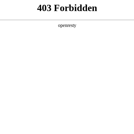
产品及服务
行业解决方案
合作伙伴
投资者关系