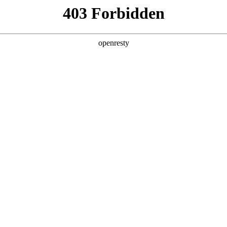
产品及服务
行业解决方案
合作伙伴
投资者关系