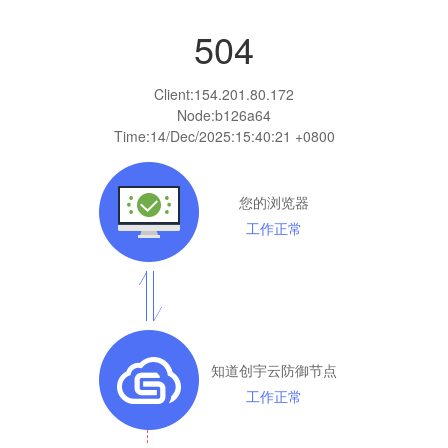
504
Client:
154.201.80.172
Node:b126a64
Time:
14/Dec/2025:15:40:21 +0800
您的浏览器
工作正常
知道创宇云防御节点
工作正常