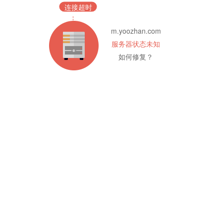
连接超时
m.yoozhan.com
服务器状态未知
如何修复？