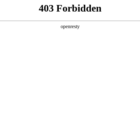
产品及服务
行业解决方案
合作伙伴
投资者关系